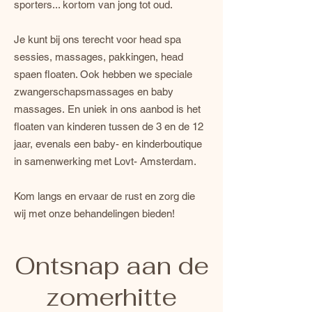
sporters... kortom van jong tot oud.
Je kunt bij ons terecht voor head spa
sessies, massages, pakkingen, head
spaen floaten. Ook hebben we speciale
zwangerschapsmassages en baby
massages. En uniek in ons aanbod is het
floaten van kinderen tussen de 3 en de 12
jaar, evenals een baby- en kinderboutique
in samenwerking met Lovt- Amsterdam.
Kom langs en ervaar de rust en zorg die
wij met onze behandelingen bieden!
Ontsnap aan de
zomerhitte