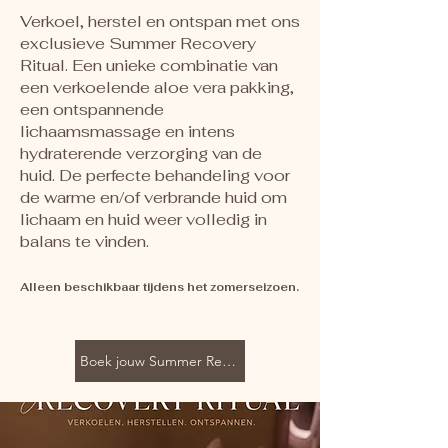
Verkoel, herstel en ontspan met ons
exclusieve Summer Recovery
Ritual. Een unieke combinatie van
een verkoelende aloe vera pakking,
een ontspannende
lichaamsmassage en intens
hydraterende verzorging van de
huid. De perfecte behandeling voor
de warme en/of verbrande huid om
lichaam en huid weer volledig in
balans te vinden.
Alleen beschikbaar tijdens het zomerseizoen.
Boek jouw Summer Recovery Ritual