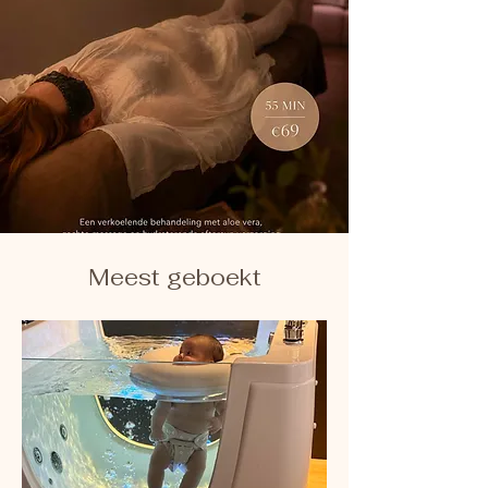
Meest geboekt