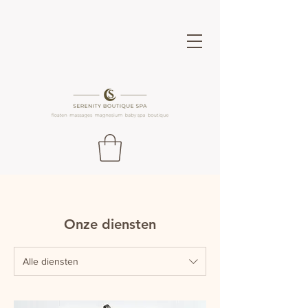
Onze diensten
Alle diensten