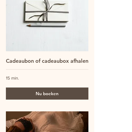
Cadeaubon of cadeaubox afhalen
15 min.
Nu boeken