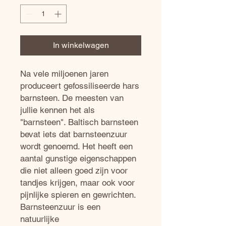
In winkelwagen
Na vele miljoenen jaren
produceert gefossiliseerde hars
barnsteen. De meesten van
jullie kennen het als
"barnsteen". Baltisch barnsteen
bevat iets dat barnsteenzuur
wordt genoemd. Het heeft een
aantal gunstige eigenschappen
die niet alleen goed zijn voor
tandjes krijgen, maar ook voor
pijnlijke spieren en gewrichten.
Barnsteenzuur is een
natuurlijke