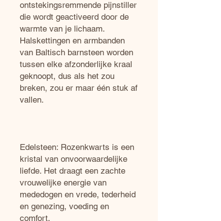
ontstekingsremmende pijnstiller
die wordt geactiveerd door de
warmte van je lichaam.
Halskettingen en armbanden
van Baltisch barnsteen worden
tussen elke afzonderlijke kraal
geknoopt, dus als het zou
breken, zou er maar één stuk af
vallen.
Edelsteen: Rozenkwarts is een
kristal van onvoorwaardelijke
liefde. Het draagt een zachte
vrouwelijke energie van
mededogen en vrede, tederheid
en genezing, voeding en
comfort.