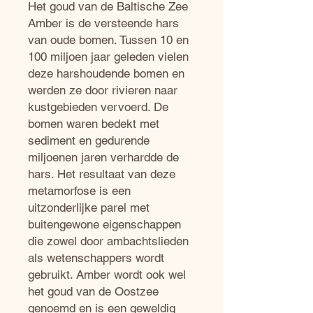
Het goud van de Baltische Zee
Amber is de versteende hars
van oude bomen. Tussen 10 en
100 miljoen jaar geleden vielen
deze harshoudende bomen en
werden ze door rivieren naar
kustgebieden vervoerd. De
bomen waren bedekt met
sediment en gedurende
miljoenen jaren verhardde de
hars. Het resultaat van deze
metamorfose is een
uitzonderlijke parel met
buitengewone eigenschappen
die zowel door ambachtslieden
als wetenschappers wordt
gebruikt. Amber wordt ook wel
het goud van de Oostzee
genoemd en is een geweldig